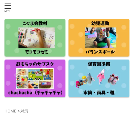
HOME
>
対策