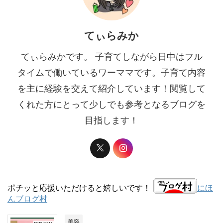
てぃらみか
てぃらみかです。 子育てしながら日中はフル
タイムで働いているワーママです。子育て内容
を主に経験を交えて紹介しています！閲覧して
くれた方にとって少しでも参考となるブログを
目指します！
ポチッと応援いただけると嬉しいです！
にほ
んブログ村
美容