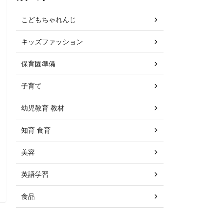
こどもちゃれんじ
キッズファッション
保育園準備
子育て
幼児教育 教材
知育 食育
美容
英語学習
食品