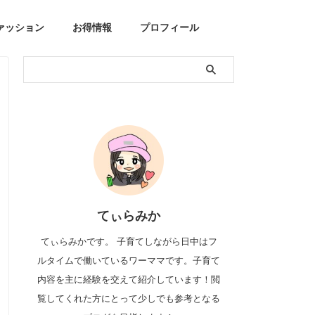
ァッション
お得情報
プロフィール
てぃらみか
てぃらみかです。 子育てしながら日中はフ
ルタイムで働いているワーママです。子育て
内容を主に経験を交えて紹介しています！閲
覧してくれた方にとって少しでも参考となる