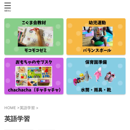
HOME
>
英語学習
>
英語学習