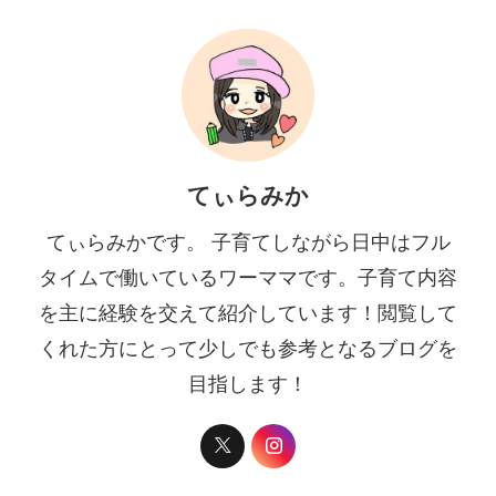
てぃらみか
てぃらみかです。 子育てしながら日中はフル
タイムで働いているワーママです。子育て内容
を主に経験を交えて紹介しています！閲覧して
くれた方にとって少しでも参考となるブログを
目指します！