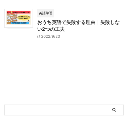
英語学習
おうち英語で失敗する理由｜失敗しな
い2つの工夫
2022/9/23