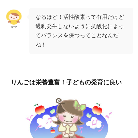
なるほど！活性酸素って有用だけど
過剰発生しないように抗酸化によっ
ママ
てバランスを保つってことなんだ
ね！
りんごは栄養豊富！子どもの発育に良い