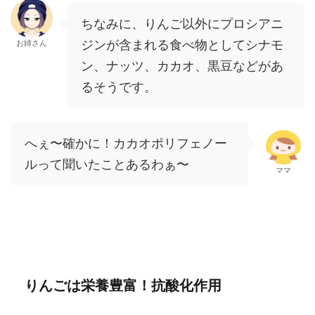
ちなみに、りんご以外にプロシアニ
ジンが含まれる食べ物としてシナモ
お姉さん
ン、ナッツ、カカオ、黒豆などがあ
るそうです。
へぇ〜確かに！カカオポリフェノー
ルって聞いたことあるわぁ〜
ママ
りんごは栄養豊富！抗酸化作用