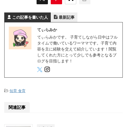
この記事を書いた人
最新記事
てぃらみか
てぃらみかです。 子育てしながら日中はフル
タイムで働いているワーママです。子育て内
容を主に経験を交えて紹介しています！閲覧
してくれた方にとって少しでも参考となるブ
ログを目指します！
-
知育 食育
関連記事