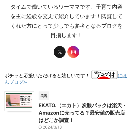
タイムで働いているワーママです。子育て内容
を主に経験を交えて紹介しています！閲覧して
くれた方にとって少しでも参考となるブログを
目指します！
ポチッと応援いただけると嬉しいです！
にほ
んブログ村
美容
EKATO.（エカト）炭酸パックは楽天・
Amazonに売ってる？最安値の販売店
はどこか調査！
2024/3/13