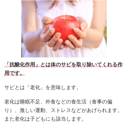
「
抗酸化作用
」とは体のサビを取り除いてくれる作
用です。
サビとは「
老化
」を意味します。
老化は睡眠不足、外食などの食生活（食事の偏
り）、激しい運動、ストレスなどがあげられます。
また老化は子どもにも該当します。