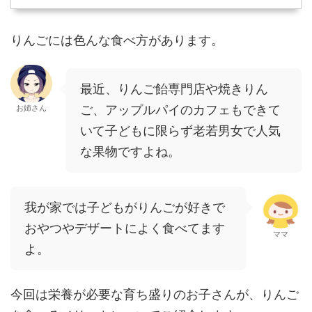
りんごには色んな食べ方があります。
最近、りんご飴専門店や焼きりん
ご、アップルパイのカフェもできて
お姉さん
いて子どもに限らず老若男女で人気
な果物ですよね。
我が家では子どもがりんごが好きで
おやつやデザートによく食べてます
ママ
よ。
今回は栄養が必要な育ち盛りのお子さんが、
りんご