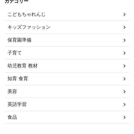
カテゴリー
こどもちゃれんじ
キッズファッション
保育園準備
子育て
幼児教育 教材
知育 食育
美容
英語学習
食品