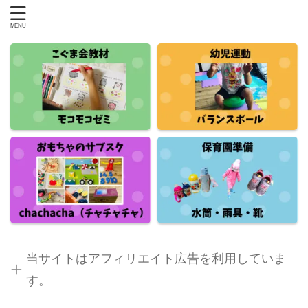
当サイトはアフィリエイト広告を利用していま
す。