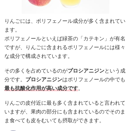
りんごには、ポリフェノール成分が多く含まれてい
ます。
ポリフェノールといえば緑茶の「カテキン」が有名
ですが、りんごに含まれるポリフェノールには様々
な成分で構成されています。
その多くを占めているのが
プロシアニジン
という成
分です。
プロシアニジン
はポリフェノールの中でも
最も抗酸化作用が高い成分です
。
りんごの皮付近に最も多く含まれていると言われて
いますが、果肉の部分にも含まれているのでそのま
ま食べても皮をむいても摂取ができます。