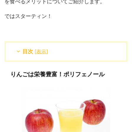
を食べるメリットについてご紹介します。
ではスターティン！
目次
[
表示
]
りんごは栄養豊富！ポリフェノール