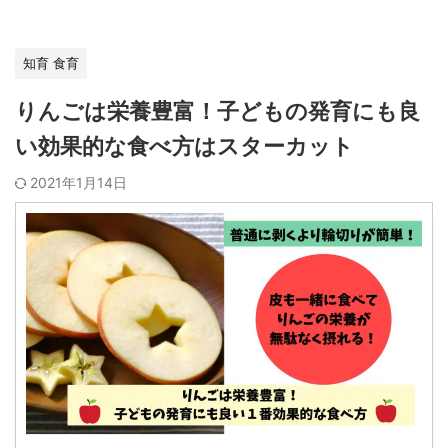
知育 食育
りんごは栄養豊富！子どもの発育にも良
い効果的な食べ方はスターカット
2021年1月14日