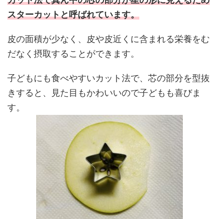
スターカットと呼ばれています。
皮の面積が少なく、皮や皮近くに含まれる栄養をむ
だなく摂取することができます。
子どもにも食べやすいカット法で、芯の部分を型抜
きすると、見た目もかわいいので子どもも喜びま
す。