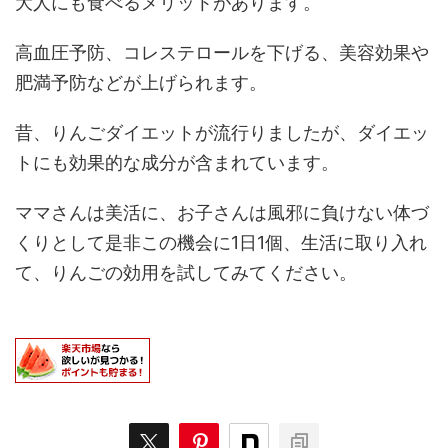
大人にも食べるメリットがあります。
高血圧予防、
コレステロールを下げる、
美容効果や
肥満予防などが上げられます。
昔、りんごダイエットが流行りましたが、ダイエッ
トにも効果的な成分が含まれています。
ママさんは美活に、お子さんは風邪に負けない体づ
くりとして是非
この機会に1日1個、生活に取り入れ
て、りんごの効用を試してみてください。