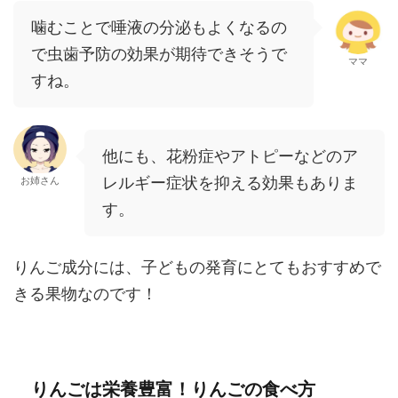
噛むことで唾液の分泌もよくなるの
で虫歯予防の効果が期待できそうで
ママ
すね。
他にも、花粉症やアトピーなどの
ア
レルギー症状を抑える効果もありま
お姉さん
す。
りんご成分には、子どもの発育にとてもおすすめで
きる果物なのです！
りんごは栄養豊富！りんごの食べ方