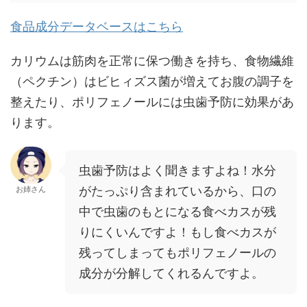
食品成分データベースはこちら
カリウムは筋肉を正常に保つ働きを持ち、食物繊維
（ペクチン）はビヒィズス菌が増えてお腹の調子を
整えたり、ポリフェノールには虫歯予防に効果があ
ります。
虫歯予防はよく聞きますよね！
水分
がたっぷり含まれているから、口の
お姉さん
中で虫歯のもとになる食べカスが残
りにくいんですよ！もし食べカスが
残ってしまってもポリフェノールの
成分が分解してくれるんですよ。