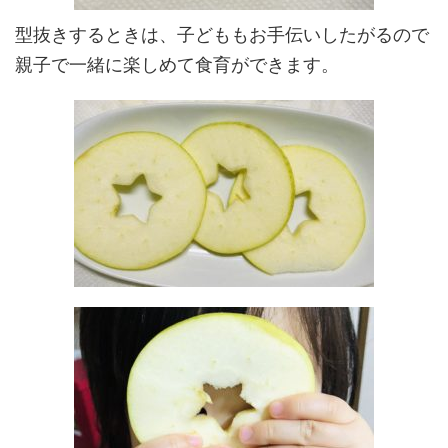
型抜きするときは、子どももお手伝いしたがるので
親子で一緒に楽しめて食育ができます。