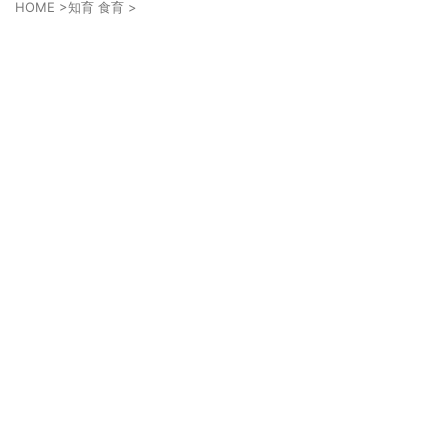
HOME
>
知育 食育
>