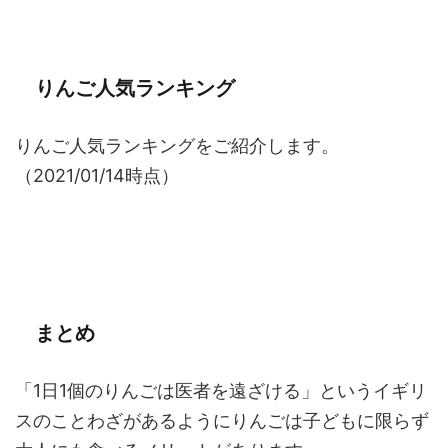
りんご人気ランキング
りんご人気ランキングをご紹介します。
（2021/01/14時点）
まとめ
「
1
日
1
個のりんごは医者を遠ざける」というイギリ
スのことわざがあるようにりんごは子どもに限らず